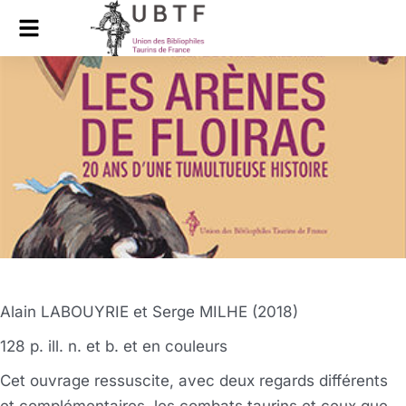
Alain LABOUYRIE et Serge MILHE (2018)
128 p. ill. n. et b. et en couleurs
Cet ouvrage ressuscite, avec deux regards différents