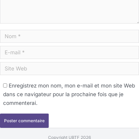
Nom *
E-mail *
Site Web
Enregistrez mon nom, mon e-mail et mon site Web
dans ce navigateur pour la prochaine fois que je
commenterai.
Poster commentaire
Copyright UBTF 2026